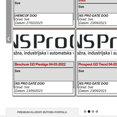
2022
Sve
Sve
HEMCOF DOO
NS PRO GATE DOO
Grad: Sve
Grad: Sve
Datum: 27/02/2025
Datum: 23/09/2023
Brochure GD Prestige 04-03-2022
Prospect GD Trend 04-03
Sve
Sve
NS PRO GATE DOO
NS PRO GATE DOO
Grad: Sve
Grad: Sve
Datum: 23/09/2023
Datum: 23/09/2023
PREMIUM KLIJENTI BUTOBU PORTALA