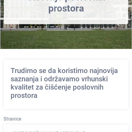
prostora
Trudimo se da koristimo najnovija
saznanja i održavamo vrhunski
kvalitet za čišćenje poslovnih
prostora
Stranice