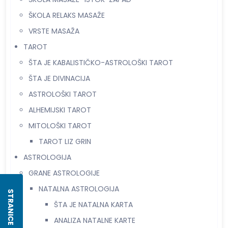
ŠKOLA RELAKS MASAŽE
VRSTE MASAŽA
TAROT
ŠTA JE KABALISTIČKO-ASTROLOŠKI TAROT
ŠTA JE DIVINACIJA
ASTROLOŠKI TAROT
ALHEMIJSKI TAROT
MITOLOŠKI TAROT
TAROT LIZ GRIN
ASTROLOGIJA
GRANE ASTROLOGIJE
NATALNA ASTROLOGIJA
STRANICE
ŠTA JE NATALNA KARTA
ANALIZA NATALNE KARTE