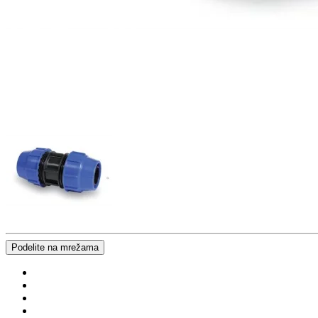
Podelite na mrežama