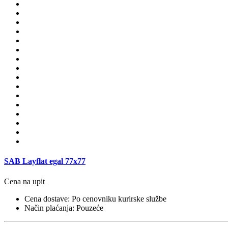
SAB Layflat egal 77x77
Cena na upit
Cena dostave: Po cenovniku kurirske službe
Način plaćanja: Pouzeće