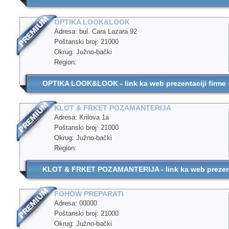
OPTIKA LOOK&LOOK
Adresa: bul. Cara Lazara 92
Poštanski broj: 21000
Okrug: Južno-bački
Region:
OPTIKA LOOK&LOOK - link ka web prezentaciji firme
KLOT & FRKET POZAMANTERIJA
Adresa: Krilova 1a
Poštanski broj: 21000
Okrug: Južno-bački
Region:
KLOT & FRKET POZAMANTERIJA - link ka web prezenta
FOHOW PREPARATI
Adresa: 00000
Poštanski broj: 21000
Okrug: Južno-bački