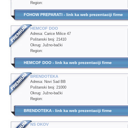
Region:
FOHOW PREPARATI - link ka web prezentaciji firme
HEMCOF DOO
Adresa: Carice Milice 47
Poštanski broj: 21410
Okrug: Južno-bački
Region:
HEMCOF DOO - link ka web prezentaciji firme
BRENDOTEKA
Adresa: Novi Sad BB
Poštanski broj: 21000
Okrug: Južno-bački
Region:
BRENDOTEKA - link ka web prezentaciji firme
NS OKOV