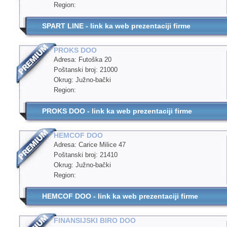
Region:
SPART LINE - link ka web prezentaciji firme
PROKS DOO
Adresa: Futoška 20
Poštanski broj: 21000
Okrug: Južno-bački
Region:
PROKS DOO - link ka web prezentaciji firme
HEMCOF DOO
Adresa: Carice Milice 47
Poštanski broj: 21410
Okrug: Južno-bački
Region:
HEMCOF DOO - link ka web prezentaciji firme
FINANSIJSKI BIRO DOO