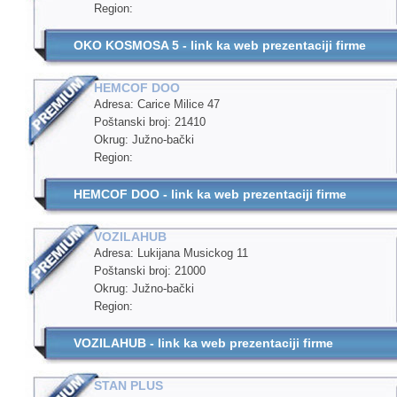
Region:
OKO KOSMOSA 5 - link ka web prezentaciji firme
HEMCOF DOO
Adresa: Carice Milice 47
Poštanski broj: 21410
Okrug: Južno-bački
Region:
HEMCOF DOO - link ka web prezentaciji firme
VOZILAHUB
Adresa: Lukijana Musickog 11
Poštanski broj: 21000
Okrug: Južno-bački
Region:
VOZILAHUB - link ka web prezentaciji firme
STAN PLUS